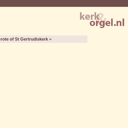
ote of St Gertrudiskerk »