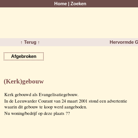
Home
|
Zoeken
↑ Terug ↑
Hervormde Gr
Afgebroken
(Kerk)gebouw
Kerk gebouwd als Evangelisatiegebouw.
In de Leeuwarder Courant van 24 maart 2001 stond een advertentie
waarin dit gebouw te koop werd aangeboden.
Nu woning/bedrijf op deze plaats ??