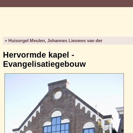
« Huisorgel Meulen, Johannes Lieuwes van der
Hervormde kapel -
Evangelisatiegebouw