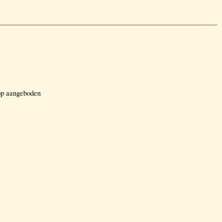
oop aangeboden