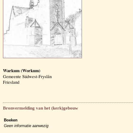
Warkum (Workum)
Gemeente Súdwest-Fryslân
Friesland
Bronvermelding van het (kerk)gebouw
Boeken
Geen informatie aanwezig