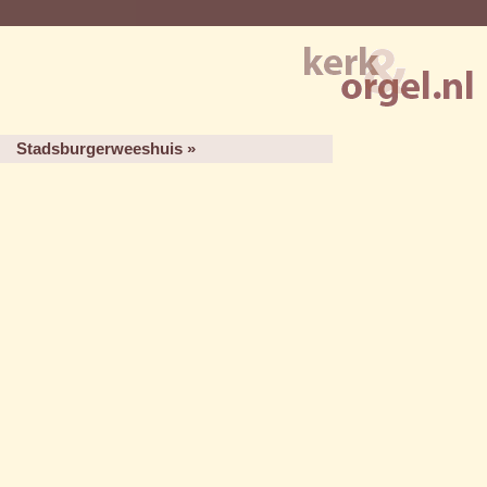
Stadsburgerweeshuis »