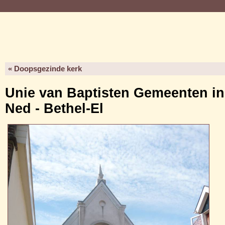
« Doopsgezinde kerk
Unie van Baptisten Gemeenten in
Ned - Bethel-El