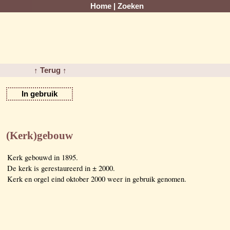
Home
|
Zoeken
↑ Terug ↑
In gebruik
(Kerk)gebouw
Kerk gebouwd in 1895.
De kerk is gerestaureerd in ± 2000.
Kerk en orgel eind oktober 2000 weer in gebruik genomen.