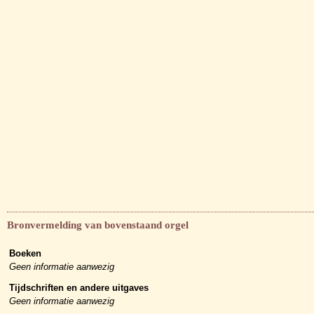
Bronvermelding van bovenstaand orgel
Boeken
Geen informatie aanwezig
Tijdschriften en andere uitgaves
Geen informatie aanwezig