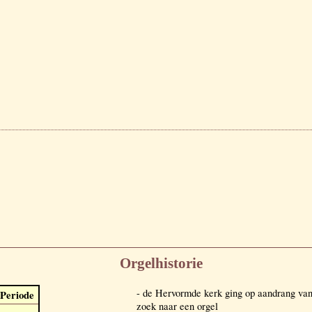
Orgelhistorie
- de Hervormde kerk ging op aandrang van
Periode
zoek naar een orgel