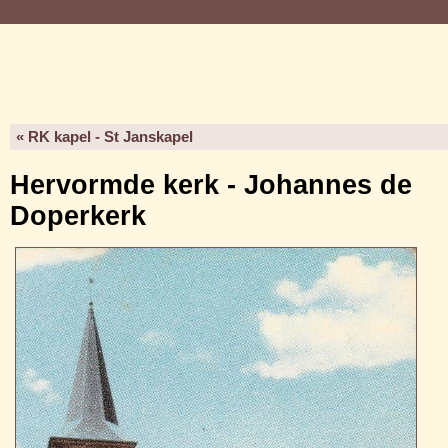
« RK kapel - St Janskapel
Hervormde kerk - Johannes de
Doperkerk