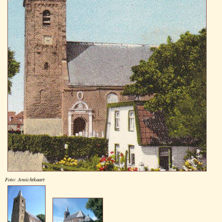
Foto: Ansichtkaart