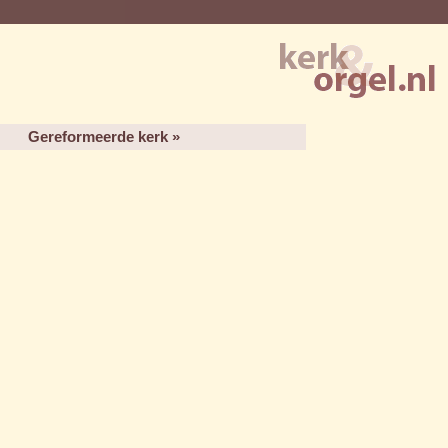
Gereformeerde kerk »