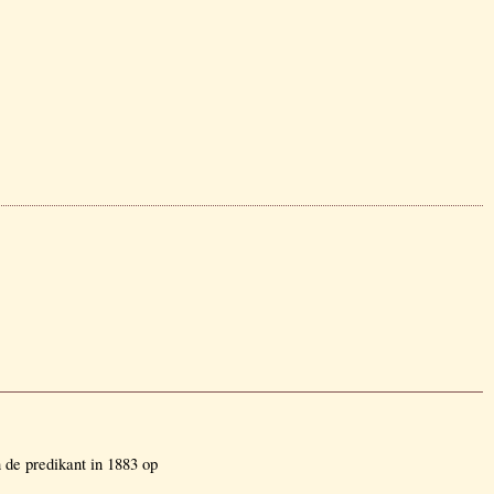
 de predikant in 1883 op