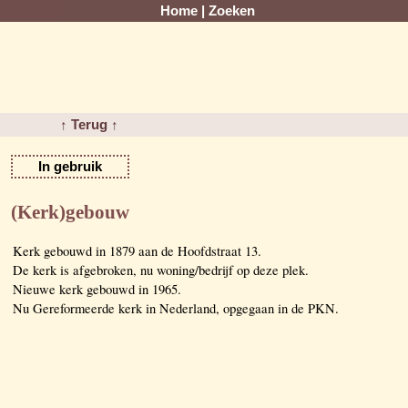
Home
|
Zoeken
↑ Terug ↑
In gebruik
(Kerk)gebouw
Kerk gebouwd in 1879 aan de Hoofdstraat 13.
De kerk is afgebroken, nu woning/bedrijf op deze plek.
Nieuwe kerk gebouwd in 1965.
Nu Gereformeerde kerk in Nederland, opgegaan in de PKN.