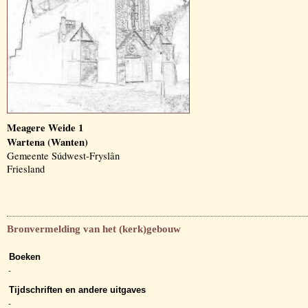
Meagere Weide 1
Wartena (Wanten)
Gemeente Súdwest-Fryslân
Friesland
Bronvermelding van het (kerk)gebouw
Boeken
-
Tijdschriften en andere uitgaves
-