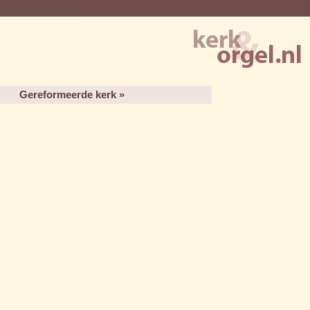
Gereformeerde kerk »