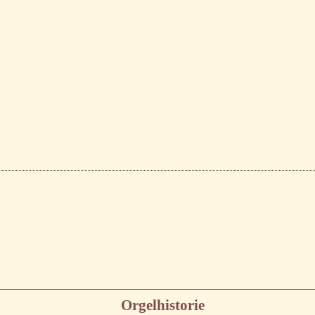
Orgelhistorie