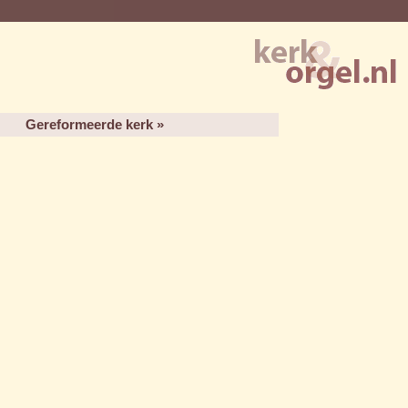
Gereformeerde kerk »