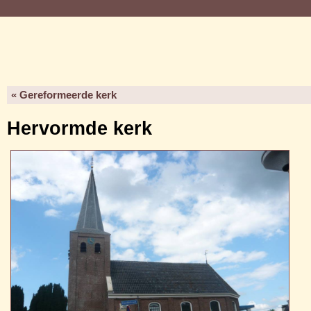
« Gereformeerde kerk
Hervormde kerk