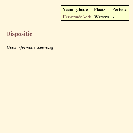
Naam gebouw
Plaats
Periode
Hervormde kerk
Wartena
-
Dispositie
Geen informatie aanwezig