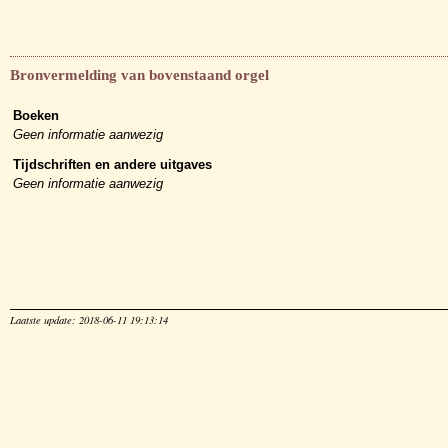
Bronvermelding van bovenstaand orgel
Boeken
Geen informatie aanwezig
Tijdschriften en andere uitgaves
Geen informatie aanwezig
Laatste update: 2018-06-11 19:13:14