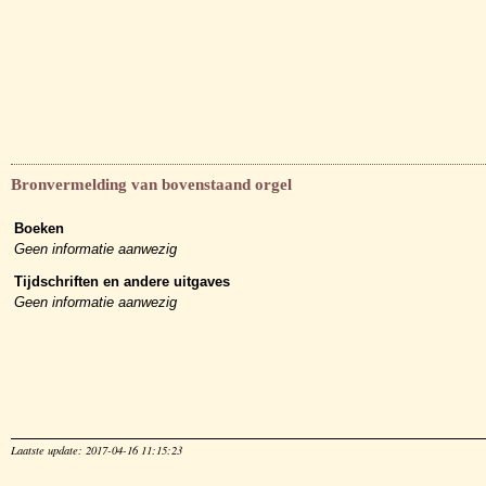
Bronvermelding van bovenstaand orgel
Boeken
Geen informatie aanwezig
Tijdschriften en andere uitgaves
Geen informatie aanwezig
Laatste update: 2017-04-16 11:15:23