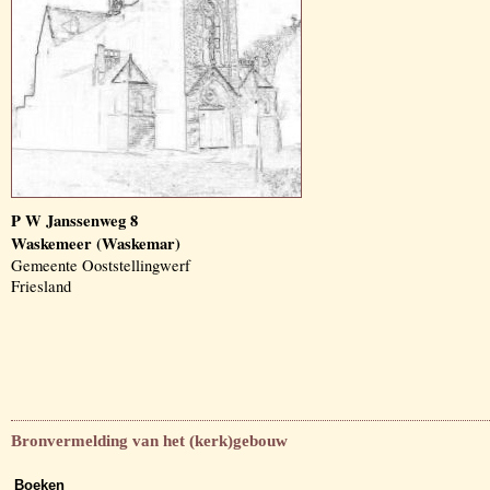
P W Janssenweg 8
Waskemeer (Waskemar)
Gemeente Ooststellingwerf
Friesland
Bronvermelding van het (kerk)gebouw
Boeken