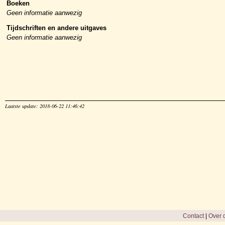
Boeken
Geen informatie aanwezig
Tijdschriften en andere uitgaves
Geen informatie aanwezig
Laatste update: 2018-06-22 11:46:42
Contact
|
Over d