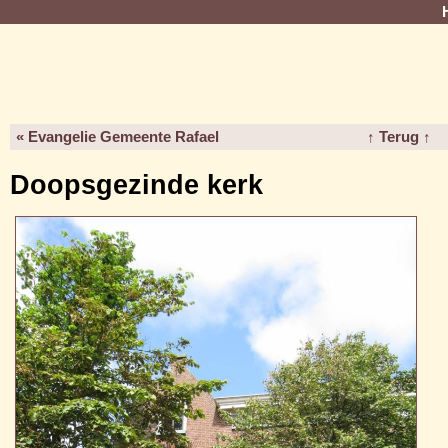
« Evangelie Gemeente Rafael
↑ Terug ↑
Doopsgezinde kerk