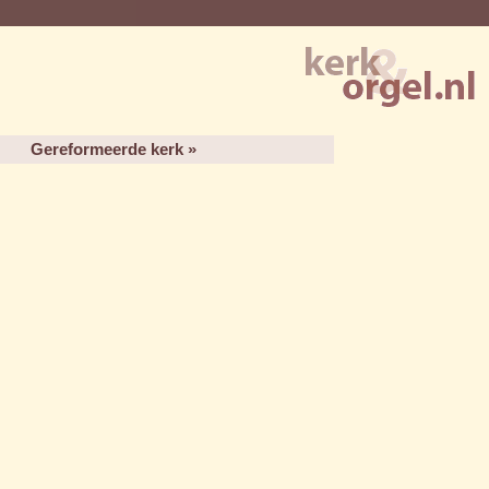
Gereformeerde kerk »