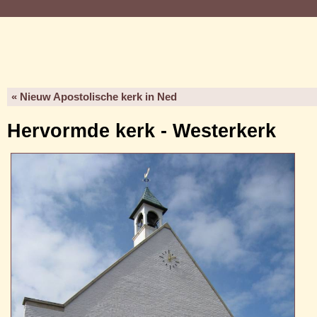
« Nieuw Apostolische kerk in Ned
Hervormde kerk - Westerkerk