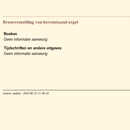
Bronvermelding van bovenstaand orgel
Boeken
Geen informatie aanwezig
Tijdschriften en andere uitgaves
Geen informatie aanwezig
Laatste update: 2018-06-22 11:46:42