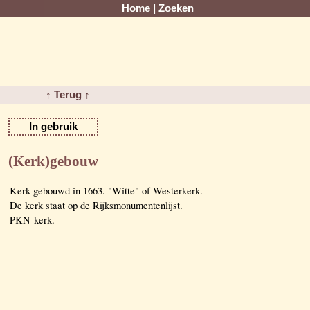
Home
|
Zoeken
↑ Terug ↑
In gebruik
(Kerk)gebouw
Kerk gebouwd in 1663. "Witte" of Westerkerk.
De kerk staat op de Rijksmonumentenlijst.
PKN-kerk.