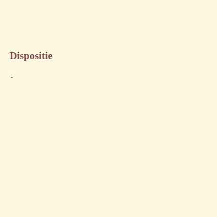
Dispositie
-