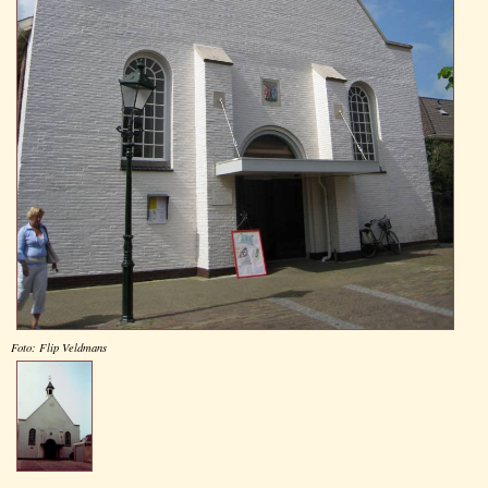
Foto: Flip Veldmans