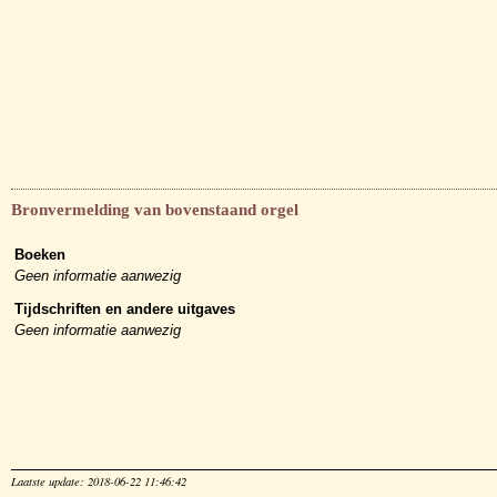
Bronvermelding van bovenstaand orgel
Boeken
Geen informatie aanwezig
Tijdschriften en andere uitgaves
Geen informatie aanwezig
Laatste update: 2018-06-22 11:46:42