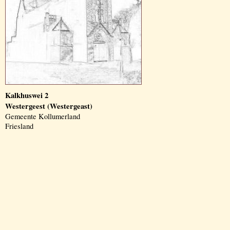
Kalkhuswei 2
Westergeest (Westergeast)
Gemeente Kollumerland
Friesland