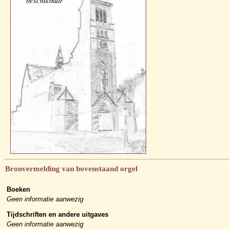
beschikbaar
Bronvermelding van bovenstaand orgel
Boeken
Geen informatie aanwezig
Tijdschriften en andere uitgaves
Geen informatie aanwezig