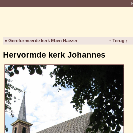
« Gereformeerde kerk Eben Haezer
↑ Terug ↑
Hervormde kerk Johannes