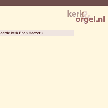
eerde kerk Eben Haezer »