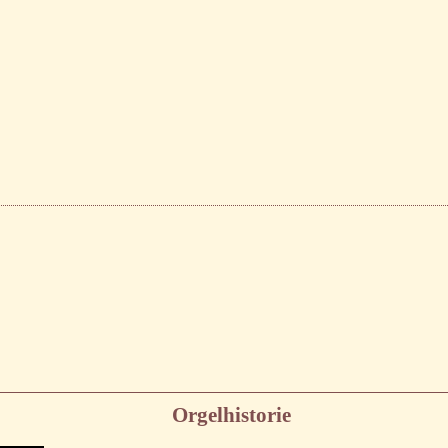
Orgelhistorie