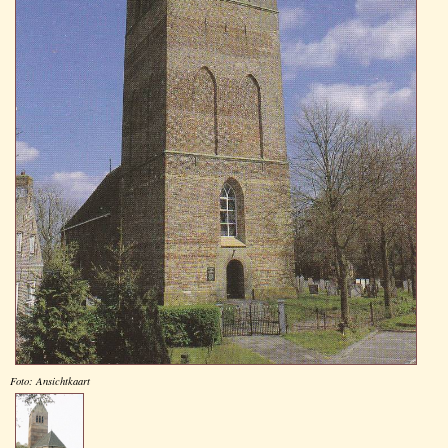
Foto: Ansichtkaart