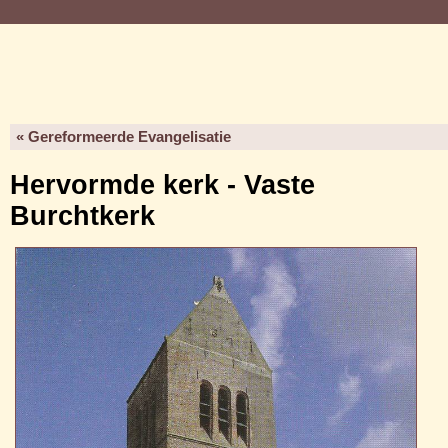
« Gereformeerde Evangelisatie
Hervormde kerk - Vaste
Burchtkerk