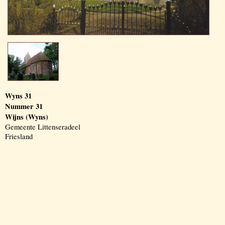
Wyns 31
Nummer 31
Wijns (Wyns)
Gemeente Littenseradeel
Friesland