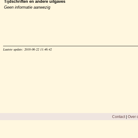
Tijdschriften en andere uitgaves
Geen informatie aanwezig
Laatste update: 2018-06-22 11:46:42
Contact
|
Over d