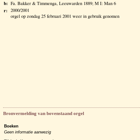
b:
Fa. Bakker & Timmenga, Leeuwarden 1889; M I: Man 6
r:
2000/2001
orgel op zondag 25 februari 2001 weer in gebruik genomen
Bronvermelding van bovenstaand orgel
Boeken
Geen informatie aanwezig