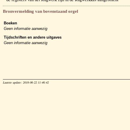
Bronvermelding van bovenstaand orgel
Boeken
Geen informatie aanwezig
Tijdschriften en andere uitgaves
Geen informatie aanwezig
Laatste update: 2018-06-22 11:46:42