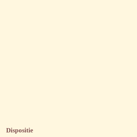
Dispositie