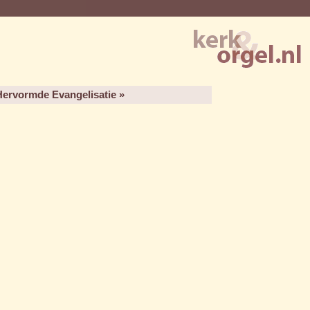
Hervormde Evangelisatie »