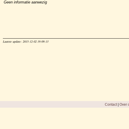
Geen informatie aanwezig
Laatste update: 2015-12-02 19:09:13
Contact
|
Over d