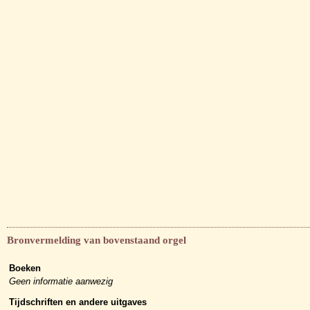
Bronvermelding van bovenstaand orgel
Boeken
Geen informatie aanwezig
Tijdschriften en andere uitgaves