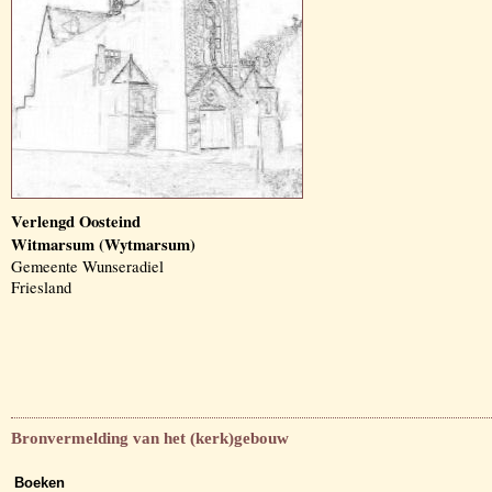
Verlengd Oosteind
Witmarsum (Wytmarsum)
Gemeente Wunseradiel
Friesland
Bronvermelding van het (kerk)gebouw
Boeken