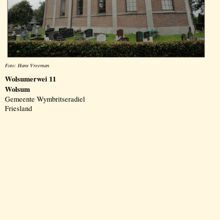
Foto: Hans Vreeman
Wolsumerwei 11
Wolsum
Gemeente Wymbritseradiel
Friesland