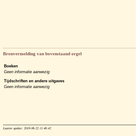
Bronvermelding van bovenstaand orgel
Boeken
Geen informatie aanwezig
Tijdschriften en andere uitgaves
Geen informatie aanwezig
Laatste update: 2018-06-22 11:46:42