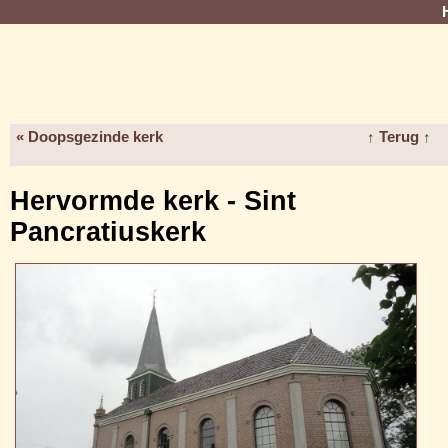
« Doopsgezinde kerk
↑ Terug ↑
Hervormde kerk - Sint
Pancratiuskerk