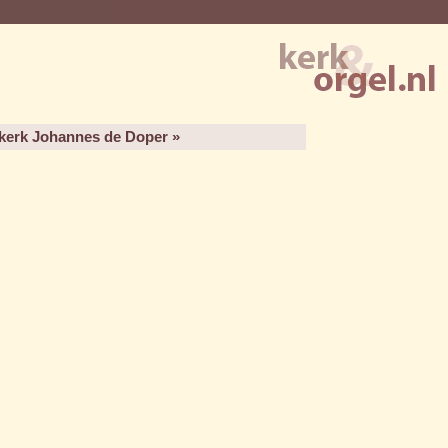
kerk Johannes de Doper »