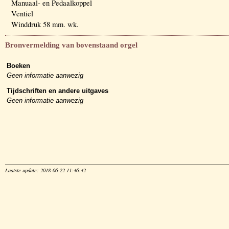
Manuaal- en Pedaalkoppel
Ventiel
Winddruk 58 mm. wk.
Bronvermelding van bovenstaand orgel
Boeken
Geen informatie aanwezig
Tijdschriften en andere uitgaves
Geen informatie aanwezig
Laatste update: 2018-06-22 11:46:42