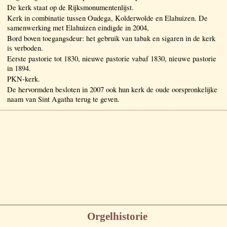
De kerk staat op de Rijksmonumentenlijst.
Kerk in combinatie tussen Oudega, Kolderwolde en Elahuizen. De
samenwerking met Elahuizen eindigde in 2004,
Bord boven toegangsdeur: het gebruik van tabak en sigaren in de kerk
is verboden.
Eerste pastorie tot 1830, nieuwe pastorie vabaf 1830, nieuwe pastorie
in 1894.
PKN-kerk.
De hervormden besloten in 2007 ook hun kerk de oude oorspronkelijke
naam van Sint Agatha terug te geven.
Orgelhistorie