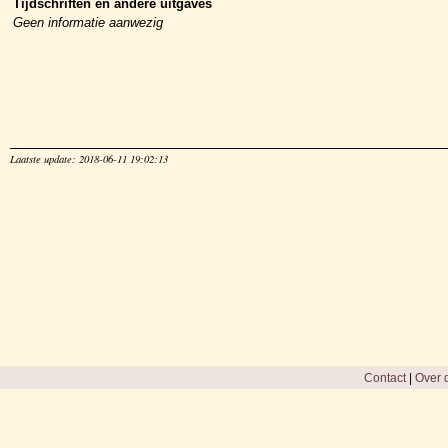
Tijdschriften en andere uitgaves
Geen informatie aanwezig
Laatste update: 2018-06-11 19:02:13
Contact
|
Over d