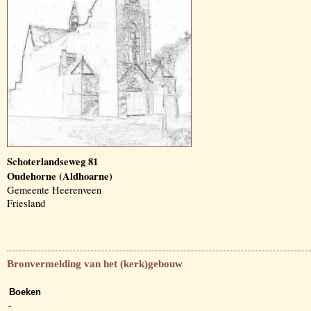
Schoterlandseweg 81
Oudehorne (Aldhoarne)
Gemeente Heerenveen
Friesland
Bronvermelding van het (kerk)gebouw
Boeken
-