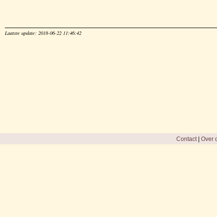
Laatste update: 2018-06-22 11:46:42
Contact
|
Over d