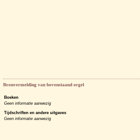
Bronvermelding van bovenstaand orgel
Boeken
Geen informatie aanwezig
Tijdschriften en andere uitgaves
Geen informatie aanwezig