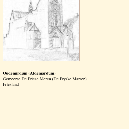
Oudemirdum (Aldemardum)
Gemeente De Friese Meren (De Fryske Marren)
Friesland