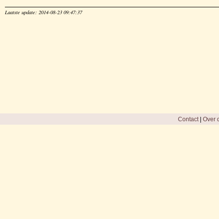
Laatste update: 2014-08-23 09:47:37
Contact
|
Over d