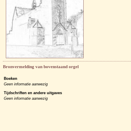
Bronvermelding van bovenstaand orgel
Boeken
Geen informatie aanwezig
Tijdschriften en andere uitgaves
Geen informatie aanwezig