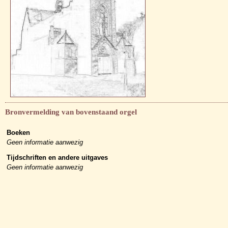
Bronvermelding van bovenstaand orgel
Boeken
Geen informatie aanwezig
Tijdschriften en andere uitgaves
Geen informatie aanwezig