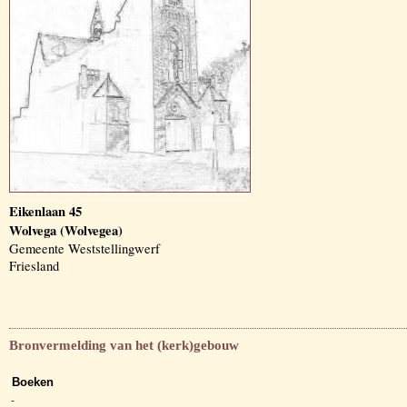
Eikenlaan 45
Wolvega (Wolvegea)
Gemeente Weststellingwerf
Friesland
Bronvermelding van het (kerk)gebouw
Boeken
-