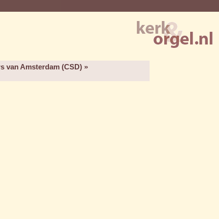
rs van Amsterdam (CSD) »