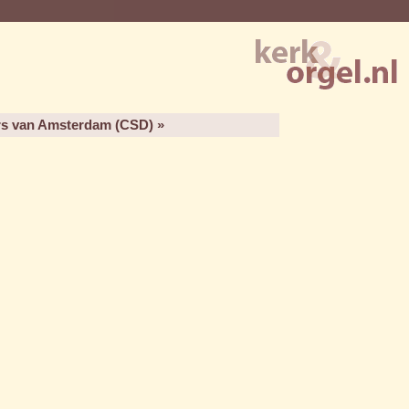
rs van Amsterdam (CSD) »