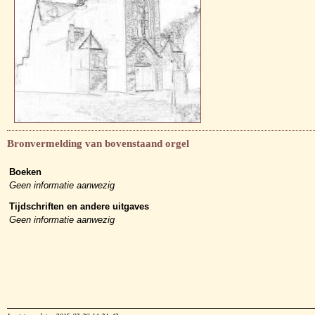
Bronvermelding van bovenstaand orgel
Boeken
Geen informatie aanwezig
Tijdschriften en andere uitgaves
Geen informatie aanwezig