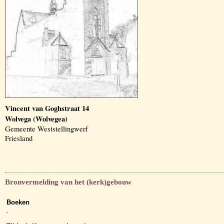
Vincent van Goghstraat 14
Wolvega (Wolvegea)
Gemeente Weststellingwerf
Friesland
Bronvermelding van het (kerk)gebouw
Boeken
-