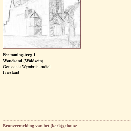
Fermaningsteeg 1
Woudsend (Wâldsein)
Gemeente Wymbritseradiel
Friesland
Bronvermelding van het (kerk)gebouw