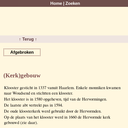
Home
|
Zoeken
↑ Terug ↑
Afgebroken
(Kerk)gebouw
Klooster gesticht in 1337 vanuit Haarlem. Enkele monniken kwamen
naar Woudsend en stichtten een klooster.
Het klooster is in 1580 opgeheven, tijd van de Hervormingen.
De laatste abt vertrekt pas in 1594.
De oude kloosterkerk werd gebruikt door de Hervormden.
Op de plaats van het klooster werd in 1660 de Hervormde kerk
gebouwd (zie daar).