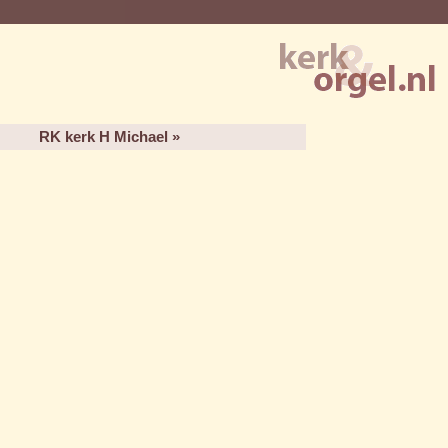
RK kerk H Michael »