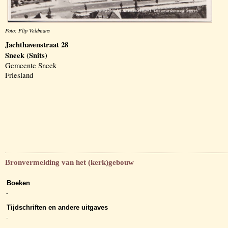
Foto: Flip Veldmans
Jachthavenstraat 28
Sneek (Snits)
Gemeente Sneek
Friesland
Bronvermelding van het (kerk)gebouw
Boeken
-
Tijdschriften en andere uitgaves
-