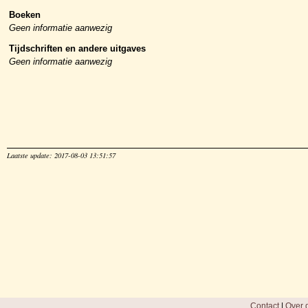
Boeken
Geen informatie aanwezig
Tijdschriften en andere uitgaves
Geen informatie aanwezig
Laatste update: 2017-08-03 13:51:57
Contact
|
Over d