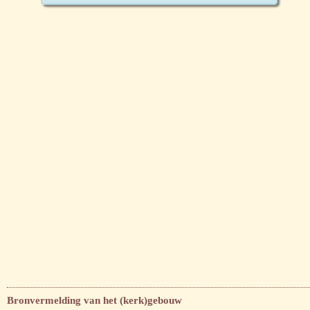
Bronvermelding van het (kerk)gebouw