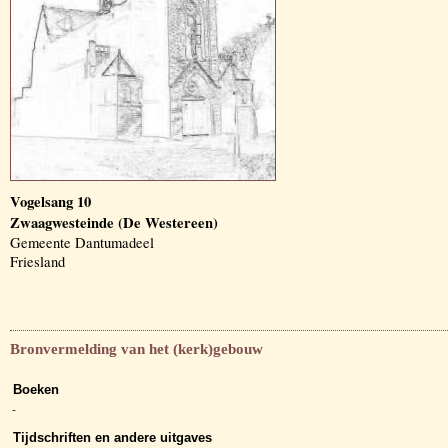
Vogelsang 10
Zwaagwesteinde (De Westereen)
Gemeente Dantumadeel
Friesland
Bronvermelding van het (kerk)gebouw
Boeken
-
Tijdschriften en andere uitgaves