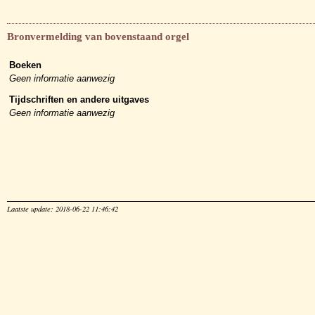
Bronvermelding van bovenstaand orgel
Boeken
Geen informatie aanwezig
Tijdschriften en andere uitgaves
Geen informatie aanwezig
Laatste update: 2018-06-22 11:46:42