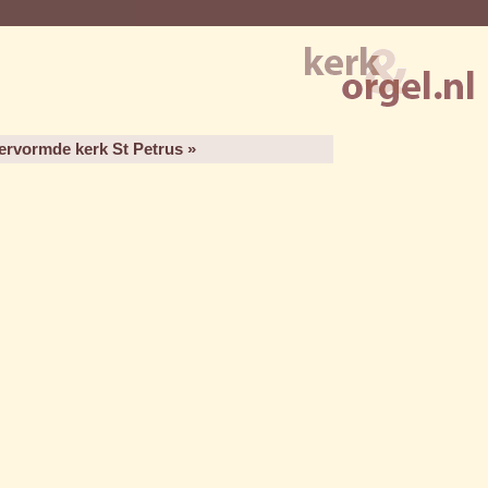
ervormde kerk St Petrus »