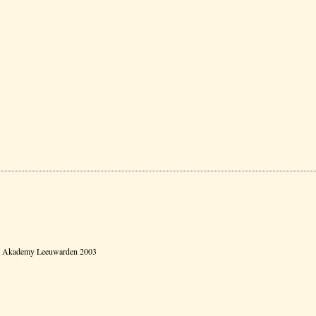
ske Akademy Leeuwarden 2003