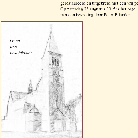
gerestaureerd en uitgebreid met een vrij p
Op zaterdag 23 augustus 2015 is het orge
met een bespeling door Peter Eilander
Geen
foto
beschikbaar