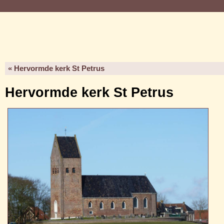
« Hervormde kerk St Petrus
Hervormde kerk St Petrus