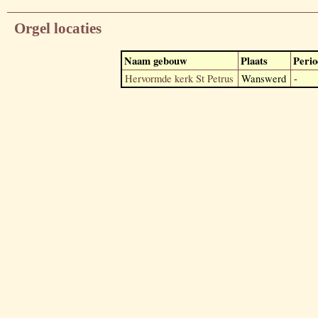
Orgel locaties
Naam gebouw
Plaats
Perio
Hervormde kerk St Petrus
Wanswerd
-