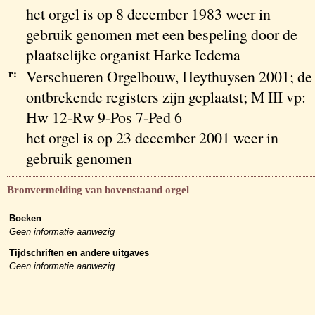
het orgel is op 8 december 1983 weer in
gebruik genomen met een bespeling door de
plaatselijke organist Harke Iedema
r:
Verschueren Orgelbouw, Heythuysen 2001; de
ontbrekende registers zijn geplaatst; M III vp:
Hw 12-Rw 9-Pos 7-Ped 6
het orgel is op 23 december 2001 weer in
gebruik genomen
Bronvermelding van bovenstaand orgel
Boeken
Geen informatie aanwezig
Tijdschriften en andere uitgaves
Geen informatie aanwezig