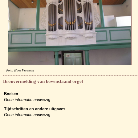
Foto: Hans Vreeman
Bronvermelding van bovenstaand orgel
Boeken
Geen informatie aanwezig
Tijdschriften en andere uitgaves
Geen informatie aanwezig