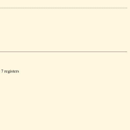
7 registers