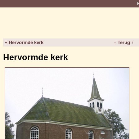
« Hervormde kerk
↑ Terug ↑
Hervormde kerk