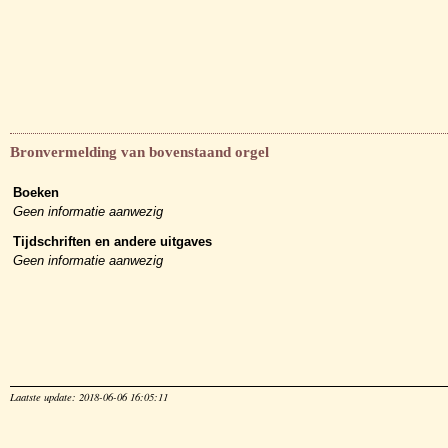
Bronvermelding van bovenstaand orgel
Boeken
Geen informatie aanwezig
Tijdschriften en andere uitgaves
Geen informatie aanwezig
Laatste update: 2018-06-06 16:05:11