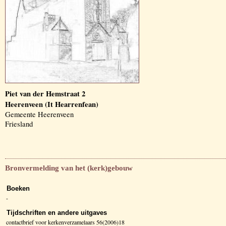
Piet van der Hemstraat 2
Heerenveen (It Hearrenfean)
Gemeente Heerenveen
Friesland
Bronvermelding van het (kerk)gebouw
Boeken
-
Tijdschriften en andere uitgaves
contactbrief voor kerkenverzamelaars 56(2006)18