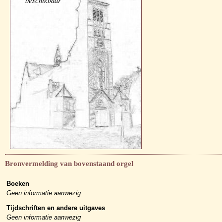
beschikbaar
Bronvermelding van bovenstaand orgel
Boeken
Geen informatie aanwezig
Tijdschriften en andere uitgaves
Geen informatie aanwezig