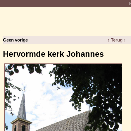
Geen vorige
↑ Terug ↑
Hervormde kerk Johannes