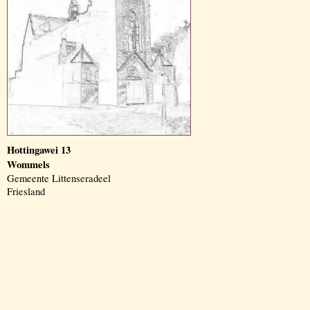
Hottingawei 13
Wommels
Gemeente Littenseradeel
Friesland