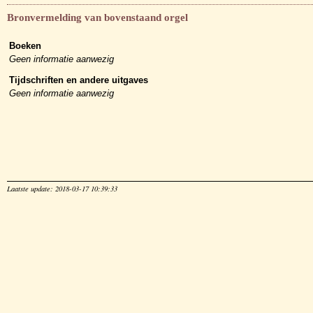
Bronvermelding van bovenstaand orgel
Boeken
Geen informatie aanwezig
Tijdschriften en andere uitgaves
Geen informatie aanwezig
Laatste update: 2018-03-17 10:39:33