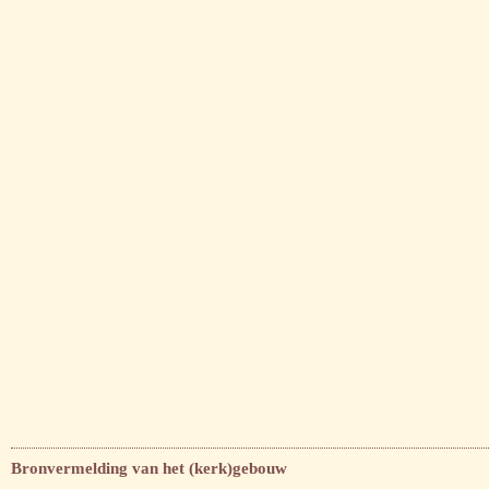
Bronvermelding van het (kerk)gebouw