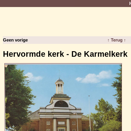
Geen vorige
↑ Terug ↑
Hervormde kerk - De Karmelkerk