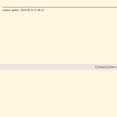
Laatste update: 2018-06-22 11:46:42
Contact
|
Over d