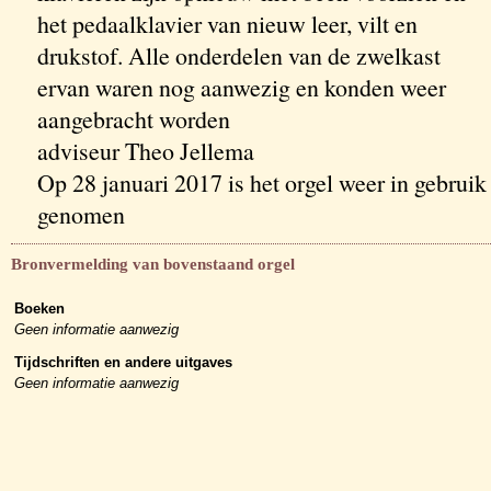
het pedaalklavier van nieuw leer, vilt en
drukstof. Alle onderdelen van de zwelkast
ervan waren nog aanwezig en konden weer
aangebracht worden
adviseur Theo Jellema
Op 28 januari 2017 is het orgel weer in gebruik
genomen
Bronvermelding van bovenstaand orgel
Boeken
Geen informatie aanwezig
Tijdschriften en andere uitgaves
Geen informatie aanwezig