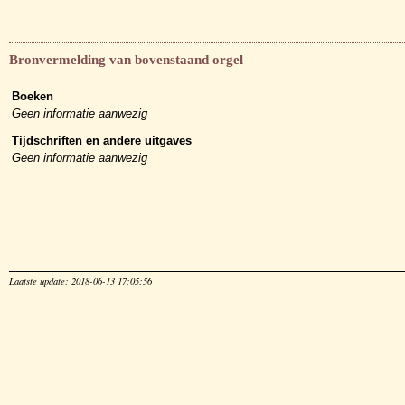
Bronvermelding van bovenstaand orgel
Boeken
Geen informatie aanwezig
Tijdschriften en andere uitgaves
Geen informatie aanwezig
Laatste update: 2018-06-13 17:05:56