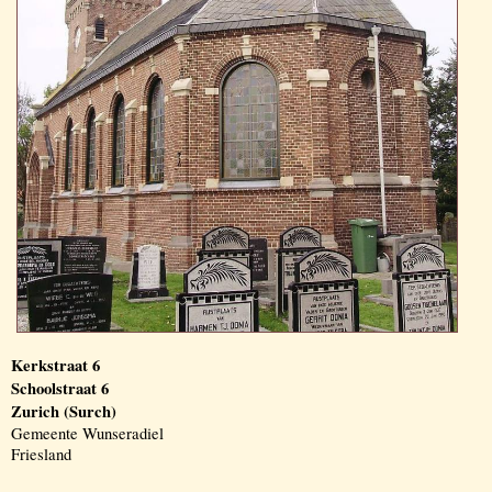
Kerkstraat 6
Schoolstraat 6
Zurich (Surch)
Gemeente Wunseradiel
Friesland