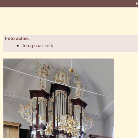
Foto acties
Terug naar kerk