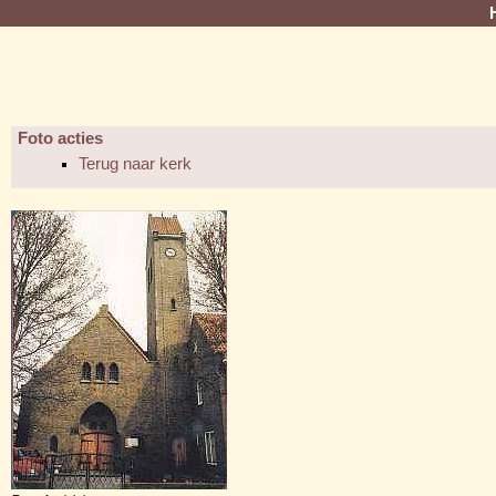
Foto acties
Terug naar kerk