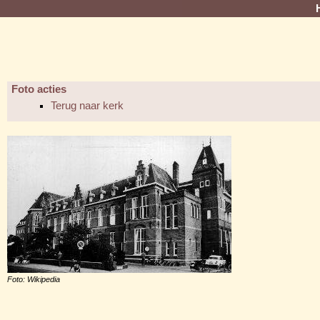
Foto acties
Terug naar kerk
Foto: Wikipedia