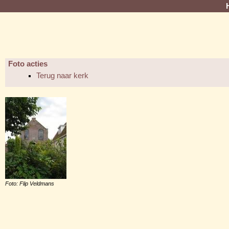
Foto acties
Terug naar kerk
Foto: Flip Veldmans