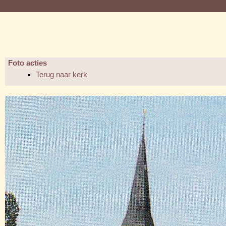
Foto acties
Terug naar kerk