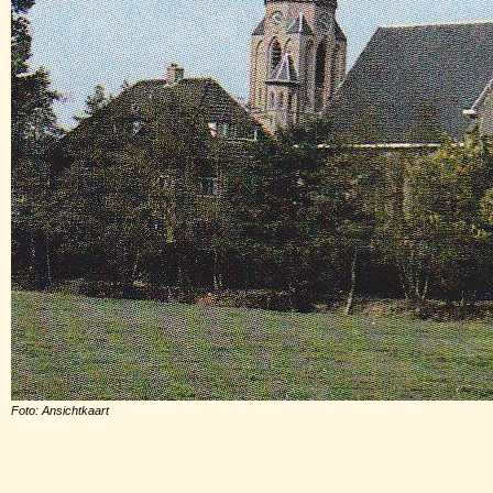
Foto: Ansichtkaart