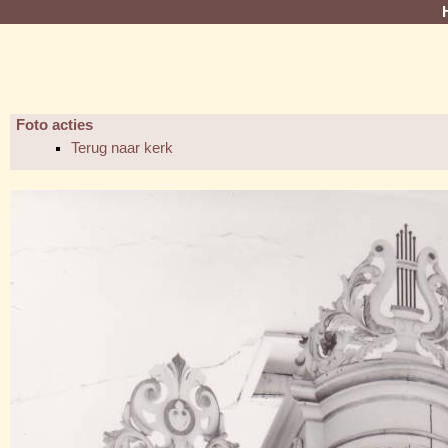
Foto acties
Terug naar kerk