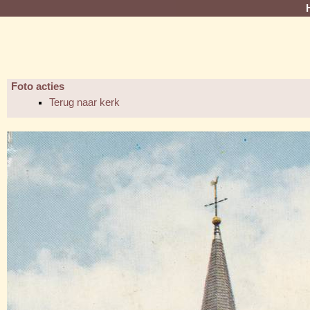
Foto acties
Terug naar kerk