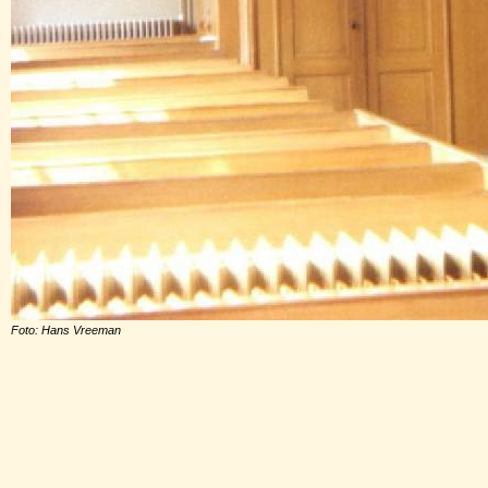
Foto: Hans Vreeman