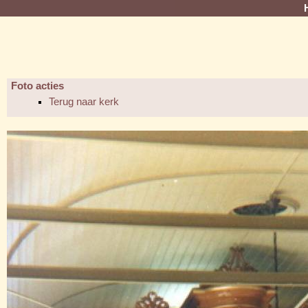
Foto acties
Terug naar kerk