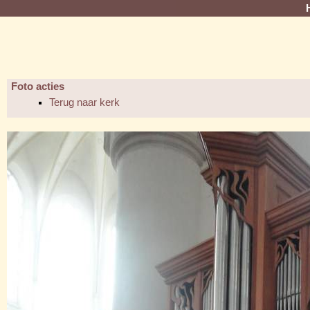
Foto acties
Terug naar kerk