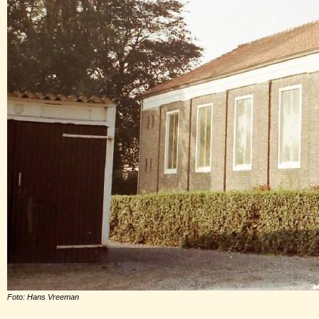
Foto: Hans Vreeman