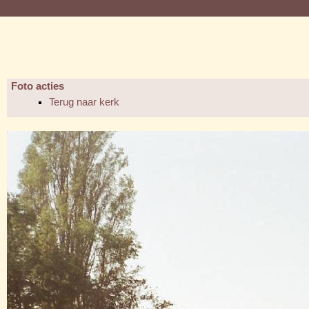
Foto acties
Terug naar kerk