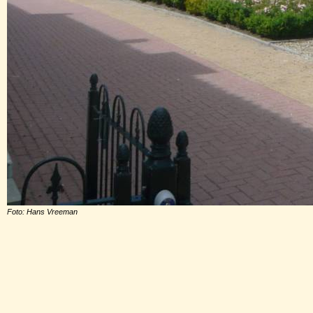
Foto: Hans Vreeman