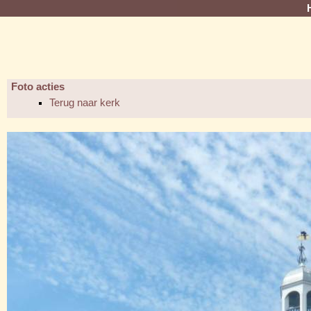
Foto acties
Terug naar kerk