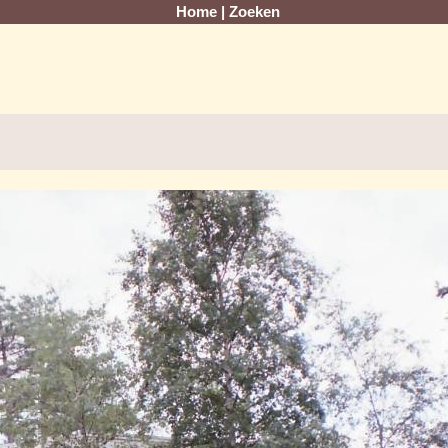
Home
|
Zoeken