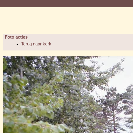
Foto acties
Terug naar kerk